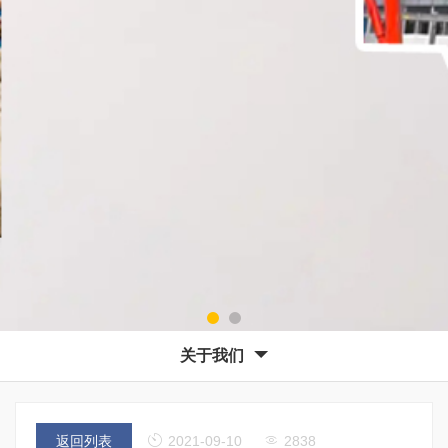
关于我们
返回列表
2021-09-10
2838