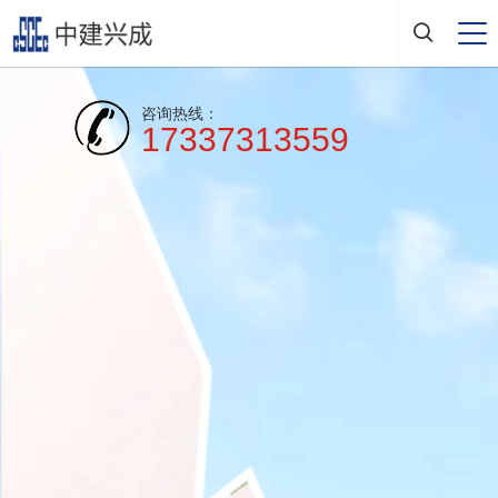
咨询热线：
17337313559