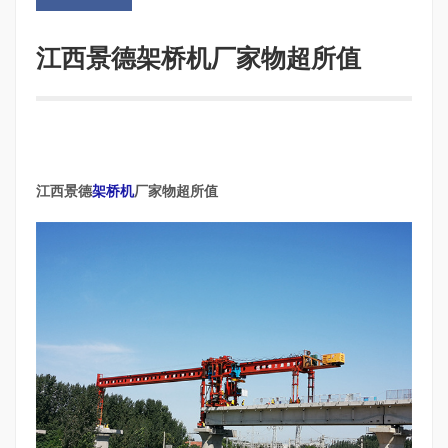
江西景德架桥机厂家物超所值
江西景德
架桥机
厂家物超所值