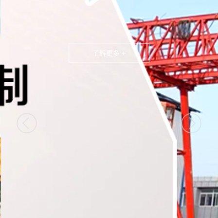
了解更多 +