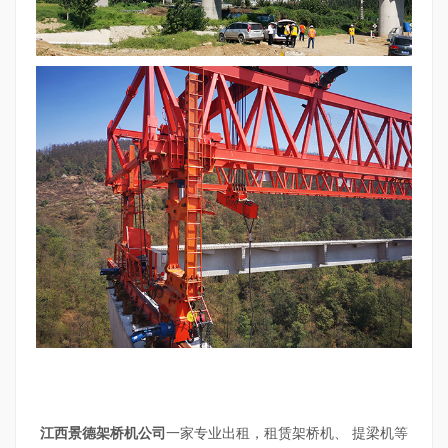
江西景德架桥机公司
一家专业出租，租赁架桥机、
提梁机等