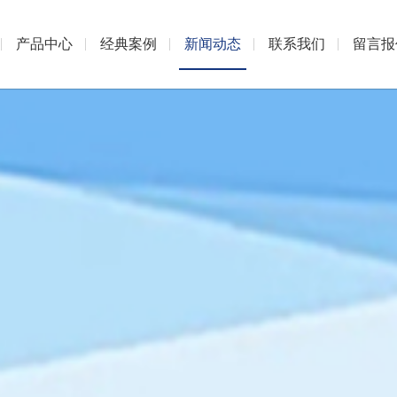
产品中心
经典案例
新闻动态
联系我们
留言报