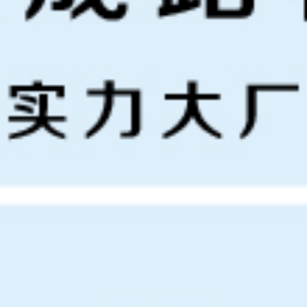
了解更多 +