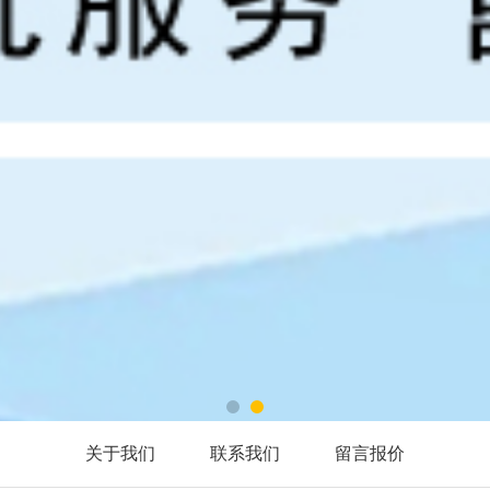
关于我们
联系我们
留言报价