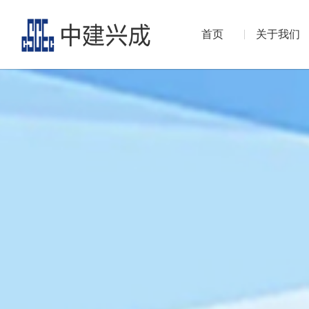
首页
关于我们