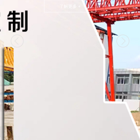
了解更多 +