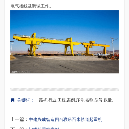
电气接线及调试工作。
关键词：
路桥,行业,工程,案例,序号,名称,型号,数量,
上一篇：
中建兴成智造四台联吊百米轨道起重机