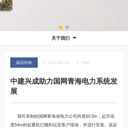
关于我们
返回列表
2021-09-10
2940
中建兴成助力国网青海电力系统发
展
我司承制的国网青海省电力公司跨度60.5m，起升高
度54m的起重机已顺利运至客户现场，并进行安装。该起