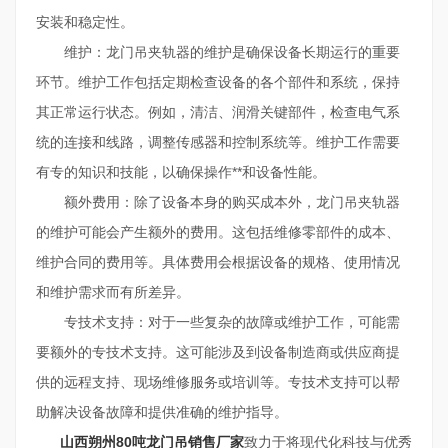
安装和稳定性。
维护：龙门吊夹轨器的维护是确保设备长期运行的重要
环节。维护工作包括定期检查设备的各个部件和系统，保持
其正常运行状态。例如，清洁、润滑关键部件，检查电气系
统的连接和线路，调整传感器和控制系统等。维护工作需要
有专的知识和技能，以确保操作**和设备性能。
额外费用：除了设备本身的购买成本外，龙门吊夹轨器
的维护可能会产生额外的费用。这包括维修零部件的成本、
维护合同的费用等。具体费用会根据设备的规格、使用情况
和维护需求而有所差异。
专技术支持：对于一些复杂的故障或维护工作，可能需
要额外的专技术支持。这可能涉及到设备制造商或供应商提
供的远程支持、现场维修服务或培训等。专技术支持可以帮
助解决设备故障和提供准确的维护指导。
山西朔州80吨龙门吊销售厂家
致力于将现代化科技与优秀