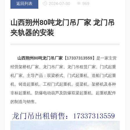
返回列表
2024-07-30
969
山西朔州80吨龙门吊厂家 龙门吊
夹轨器的安装
山西朔州80吨龙门吊厂家
【17337313559】
是一家主营
经营架桥机厂家、龙门吊厂家、龙门吊租赁厂家、门式起重
机厂家。主导产品：双梁桥式、门式起重机、造船门式起重
机、铸造起重机、工程门式起重机、提梁机、架桥机及各种
非标起重机、防爆电动葫芦及防爆双梁起重机、起重机配件
的制造与销售。