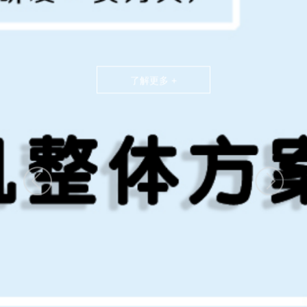
了解更多 +