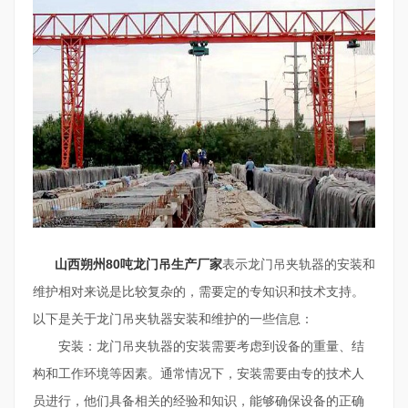
山西朔州80吨龙门吊生产厂家
表示龙门吊夹轨器的安装和
维护相对来说是比较复杂的，需要定的专知识和技术支持。
以下是关于龙门吊夹轨器安装和维护的一些信息：
安装：龙门吊夹轨器的安装需要考虑到设备的重量、结
构和工作环境等因素。通常情况下，安装需要由专的技术人
员进行，他们具备相关的经验和知识，能够确保设备的正确