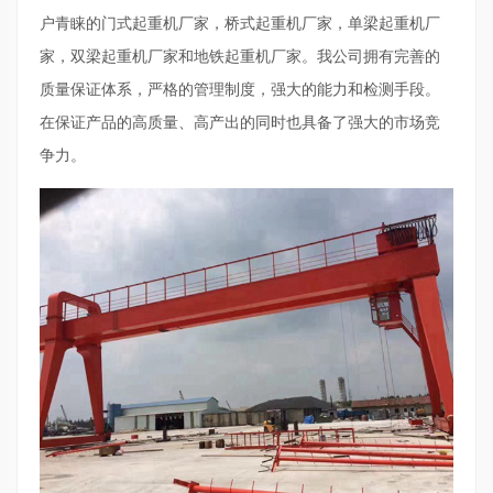
户青睐的门式起重机厂家，桥式起重机厂家，单梁起重机厂
家，双梁起重机厂家和地铁起重机厂家。我公司拥有完善的
质量保证体系，严格的管理制度，强大的能力和检测手段。
在保证产品的高质量、高产出的同时也具备了强大的市场竞
争力。