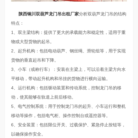
陕西铜川双葫芦龙门吊出租厂家
分析双葫芦龙门吊的结构
特点：
1、双主梁结构：提供了更大的承载能力和稳定性，适用于重
物或大型货物的起吊。
2、起升机构：包括电动葫芦、钢丝绳、滑轮组等，用于实现
货物的垂直起吊和下降。
3、小车（或称行车）：安装在主梁上，可以沿着主梁方向水
平移动，带动起升机构和吊挂的货物进行横向运输。
4、运行机构：包括驱动装置和传动系统，控制龙门吊的移
动，使其能够在轨道上前后移动。
5、电气控制系统：用于控制龙门吊的起升、小车运行和整机
移动等操作，包括电气柜、操作控制台或遥控器等。
6、安全装置：包括限位开关、过载保护、紧急停止按钮等，
以确保操作安全。