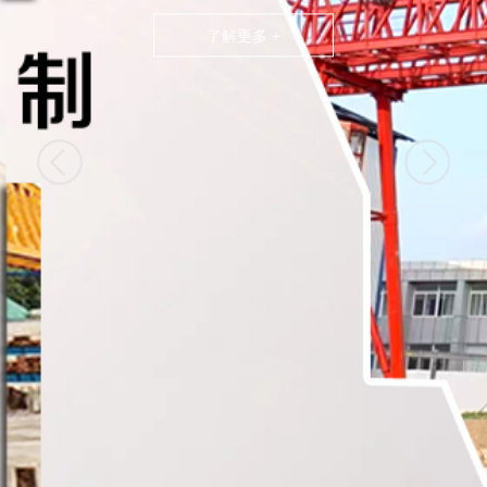
了解更多 +