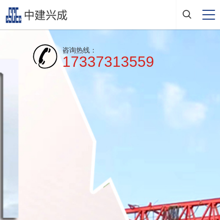
咨询热线：
17337313559