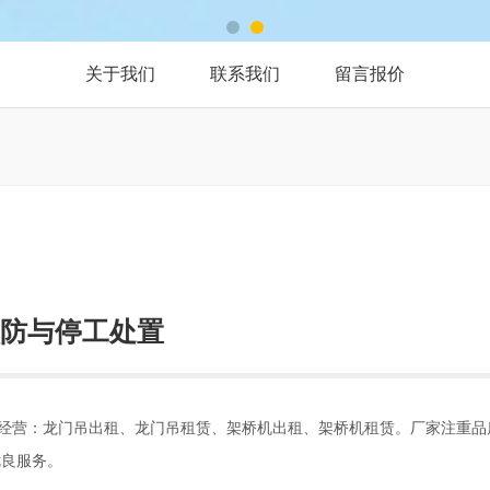
关于我们
联系我们
留言报价
防与停工处置
经营：龙门吊出租、龙门吊租赁、架桥机出租、架桥机租赁。厂家注重品
优良服务。