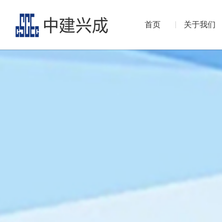
首页
关于我们