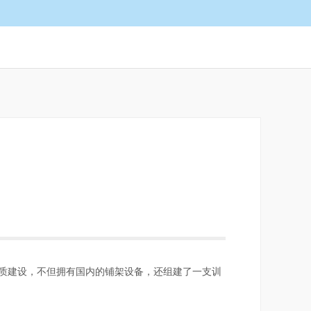
质建设，不但拥有国内的铺架设备，还组建了一支训