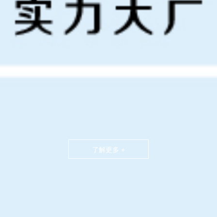
了解更多 +