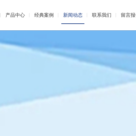
产品中心
经典案例
新闻动态
联系我们
留言报