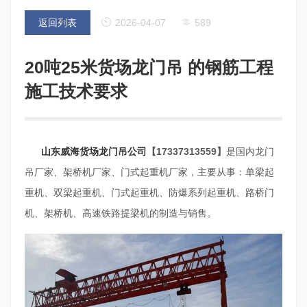
返回列表
2026-04-07
589
20吨25米货场龙门吊 的钢筋工程
施工技术要求
山东威海货场龙门吊公司
【17337313559】
是国内龙门
吊厂家、架桥机厂家、门式起重机厂家，主要从事：单梁起
重机、双梁起重机、门式起重机、防爆系列起重机、路桥门
机、架桥机、高速铁路提梁机的制造与销售。