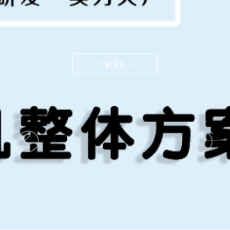
了解更多 +