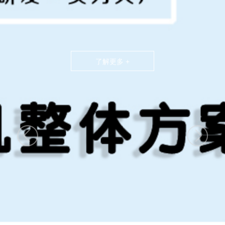
了解更多 +