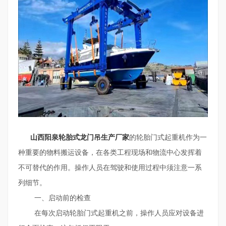
山西阳泉轮胎式龙门吊生产厂家
的轮胎门式起重机作为一
种重要的物料搬运设备，在各类工程现场和物流中心发挥着
不可替代的作用。操作人员在驾驶和使用过程中须注意一系
列细节。
一、启动前的检查
在每次启动轮胎门式起重机之前，操作人员应对设备进