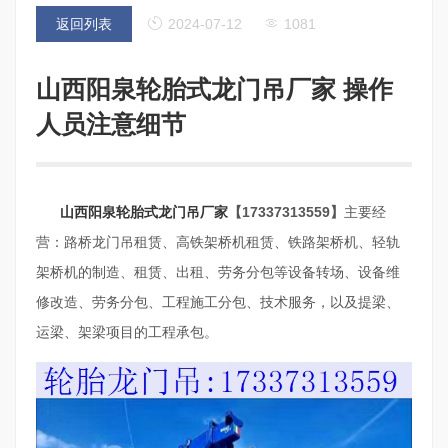
返回列表
2024-07-12
1081
山西阳泉轮胎式龙门吊厂家 操作
人员注意细节
山西阳泉轮胎式龙门吊厂家
【17337313559】
主要经
营：路桥龙门吊租赁、高铁架桥机租赁、铁路架桥机、轻轨
架桥机的制造、租赁、出租、劳务分包等设备转场、设备维
修改造、劳务分包、工程施工分包、技术服务，以及提梁、
运梁、架梁项目的工程承包。