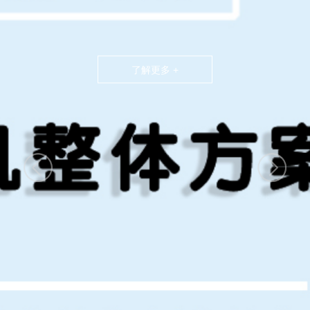
了解更多 +