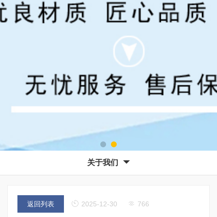
关于我们
返回列表
2025-12-30
766