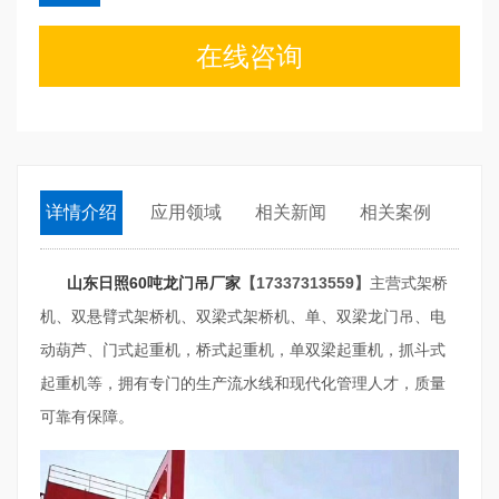
在线咨询
详情介绍
应用领域
相关新闻
相关案例
山东日照60吨龙门吊厂家
【17337313559】
主营式架桥
机、双悬臂式架桥机、双梁式架桥机、单、双梁龙门吊、电
动葫芦、门式起重机，桥式起重机，单双梁起重机，抓斗式
起重机等，拥有专门的生产流水线和现代化管理人才，质量
可靠有保障。