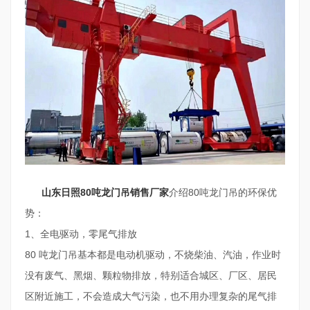
山东日照80吨龙门吊销售厂家
介绍80吨龙门吊的环保优
势：
1、全电驱动，零尾气排放
80 吨龙门吊基本都是电动机驱动，不烧柴油、汽油，作业时
没有废气、黑烟、颗粒物排放，特别适合城区、厂区、居民
区附近施工，不会造成大气污染，也不用办理复杂的尾气排