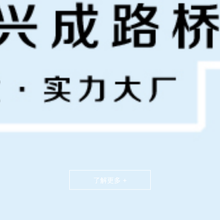
了解更多 +