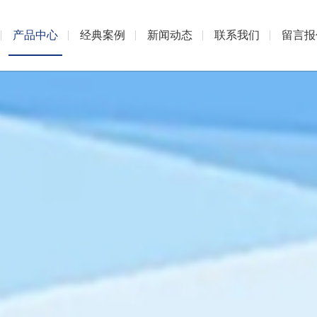
产品中心
经典案例
新闻动态
联系我们
留言报