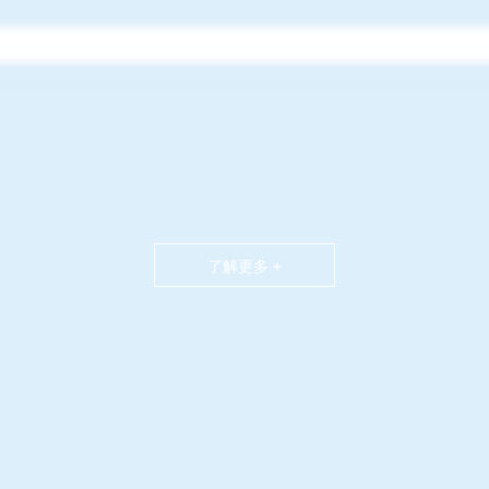
了解更多 +