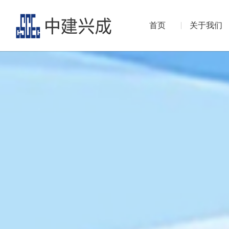
首页
关于我们