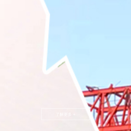
了解更多 +