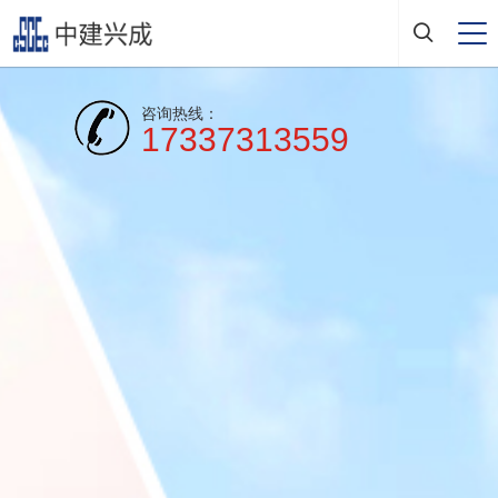
咨询热线：
17337313559